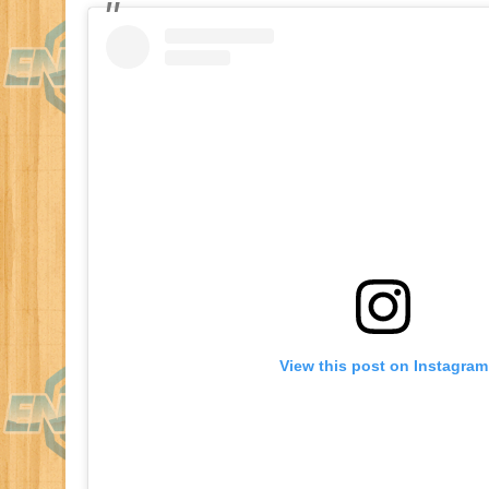
View this post on Instagram