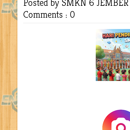
Posted by SMKN 6 JEMBE
Comments : 0