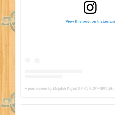
View this post on Instagram