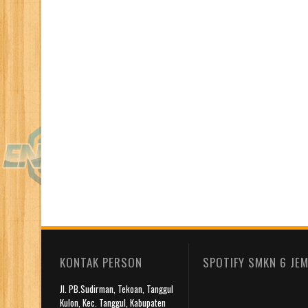
KONTAK PERSON
SPOTIFY SMKN 6 JE
Jl. PB.Sudirman, Tekoan, Tanggul
Kulon, Kec. Tanggul, Kabupaten