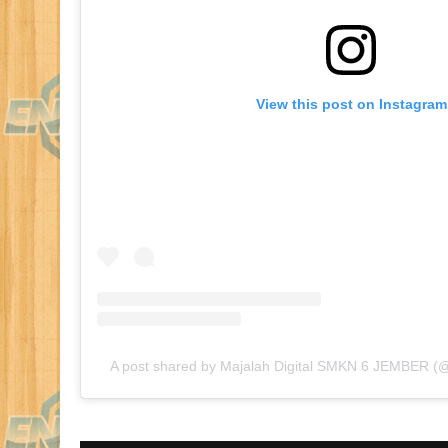
View this post on Instagram
A post shared by Majalah Digital SMKN 6 JEMBER 