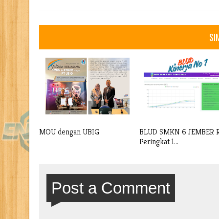
SI
MOU dengan UBIG
BLUD SMKN 6 JEMBER R
Peringkat 1...
Post a Comment