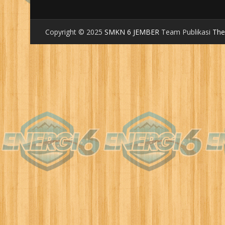
Copyright © 2025
SMKN 6 JEMBER
Team Publikasi
Th