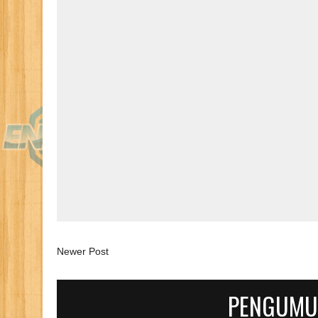
Newer Post
PENGUMU