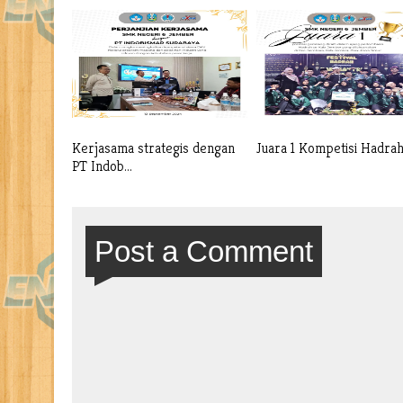
Kerjasama strategis dengan
Juara 1 Kompetisi Hadra
PT Indob...
Post a Comment