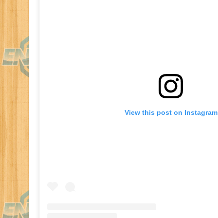
View this post on Instagram